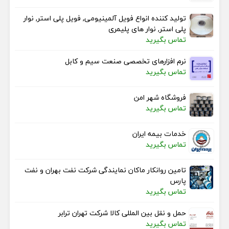
تولید کننده انواع فویل آلمینیومی, فویل پلی استر, نوار
پلی استر, نوار های پلیمری
تماس بگیرید
نرم افزارهای تخصصی صنعت سیم و کابل
تماس بگیرید
فروشگاه شهر امن
تماس بگیرید
خدمات بیمه ایران
تماس بگیرید
تامین روانکار ماکان نمایندگی شرکت نفت بهران و نفت
پارس
تماس بگیرید
حمل و نقل بین المللی کالا شرکت تهران ترابر
تماس بگیرید