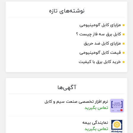
نوشته‌های تازه
مزایای کابل آلومینیومی
کابل برق سه فاز چیست ؟
مزایای کابل ضد حریق
قیمت کابل آلومینیومی
خرید کابل برق با کیفیت
آگهی‌ها
نرم افزار تخصصی صنعت سیم و کابل
تماس بگیرید
نمایندگی بیمه
تماس بگیرید