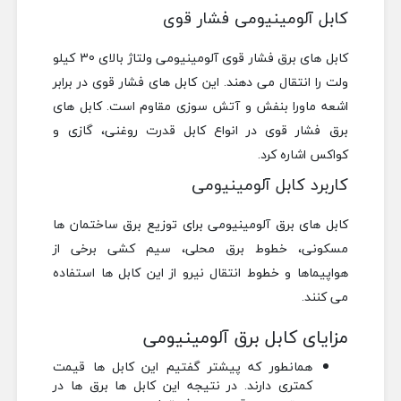
کابل آلومینیومی فشار قوی
کابل های برق فشار قوی آلومینیومی ولتاژ بالای 30 کیلو
ولت را انتقال می دهند. این کابل های فشار قوی در برابر
اشعه ماورا بنفش و آتش سوزی مقاوم است. کابل های
برق فشار قوی در انواع کابل قدرت روغنی، گازی و
کواکس اشاره کرد.
کاربرد کابل آلومینیومی
کابل های برق آلومینیومی برای توزیع برق ساختمان ها
مسکونی، خطوط برق محلی، سیم کشی برخی از
هواپیماها و خطوط انتقال نیرو از این کابل ها استفاده
می کنند.
مزایای کابل برق آلومینیومی
همانطور که پیشتر گفتیم این کابل ها قیمت
کمتری دارند. در نتیجه این کابل ها برق ها در