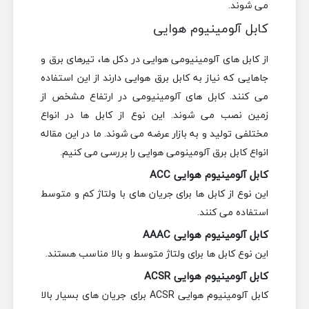
می شوند.
کابل آلومینیوم هوایی
از کابل های آلومینیومی هوایی در دکل ها، تیرهای برق و
جاهایی که نیاز به کابل برق هوایی دارند از این استفاده
می کنند. کابل های آلومینیومی در ارتفاع مشخص از
زمین نصب می شوند. این نوع از کابل ها در انواع
مختلفی تولید و به بازار عرضه می شوند. ما در این مقاله
انواع کابل برق آلومینومی هوایی را بررسی می کنیم.
کابل آلومینیوم هوایی ACC
این نوع از کابل ها برای جریان های با ولتاژ کم و متوسط
استفاده می کنند.
کابل آلومینیوم هوایی AAAC
این نوع کابل ها برای ولتاژ متوسط و بالا مناسب هستند.
کابل آلومینیوم هوایی ACSR
کابل آلومینیوم هوایی ACSR برای جریان های بسیار بالا