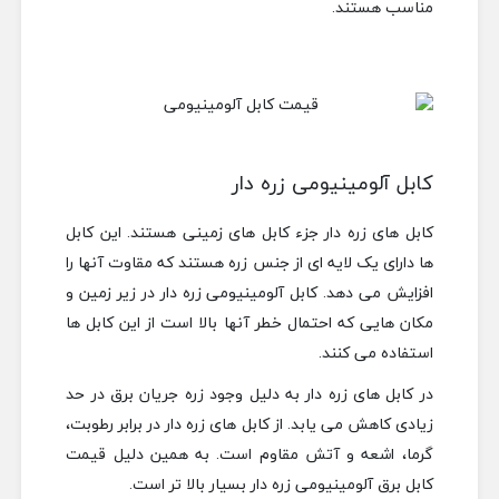
مناسب هستند.
کابل آلومینیومی زره دار
کابل های زره دار جزء کابل های زمینی هستند. این کابل
ها دارای یک لایه ای از جنس زره هستند که مقاوت آنها را
افزایش می دهد. کابل آلومینیومی زره دار در زیر زمین و
مکان هایی که احتمال خطر آنها بالا است از این کابل ها
استفاده می کنند.
در کابل های زره دار به دلیل وجود زره جریان برق در حد
زیادی کاهش می یابد. از کابل های زره دار در برابر رطوبت،
گرما، اشعه و آتش مقاوم است. به همین دلیل قیمت
کابل برق آلومینیومی زره دار بسیار بالا تر است.