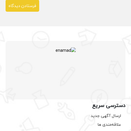
دسترسی سریع
ارسال آگهی جدید
علاقه‌مندی ها