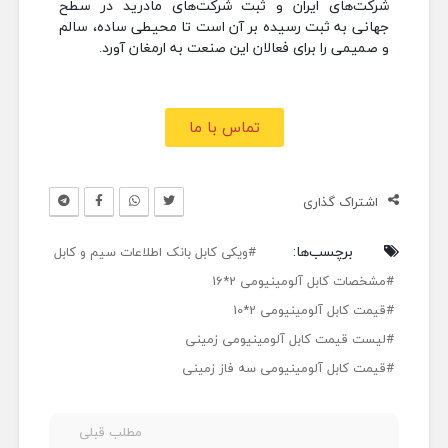
شرکت‎‎‎‎‎‎‎‎‎‎‎‎‎‎‎های ایران و ثبت شرکت‎‎‎‎‎‎‎‎‎‎‎‎‎‎‎های مادرید در سطح
جهانی به ثبت رسیده بر آن است تا محیطی ساده، سالم
و صمیمی را برای فعالان این صنعت به ارمغان آورد.
تماس با ما
اشتراک گذاری
برچسب‌ها:
ویکی کابل بانک اطلاعات سیم و کابل
مشخصات کابل آلومینیومی 2*16
قیمت کابل آلومینیومی 2*10
لیست قیمت کابل آلومینیومی زمینی
قیمت کابل آلومینیومی سه فاز زمینی
مطلب قبلی