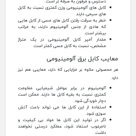
دسترس و مرقون به صرفه تر است.
کابل های آلومینیومی وزن کمتری نسبت به کابل
های سیمی دارند.
خطر به سرقت رفتن کابل های مسی از کابل هایی
که هادی از جنس آلومینیوم دارند، به مراتب
بیشتر است.
مقدار آمپر کابل آلومینیومی در یک متراژ
مشخص، نسبت به کابل مسی کمتر است.
معایب کابل برق آلومینیومی
هر محصولی علاوه بر مزایایی که دارد، معایبی هم نیز
دارد.
آلومینیوم در برابر عوامل شیمیایی مقاومت
کمتری نسبت به بقیه کابل ها دارند. ممکن است
دچار خوردگی شود.
استفاده از این کابل ها می تواند باعث آتش
سوزی شود.
اگر در تولید این کابل ها مواد بی کیفیت و
نامرغوب استفاد شود، عملکرد درستی نخواهند
داشت.