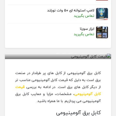
لامپ استوانه ای ۵۰ وات نورلند
تماس بگیرید
ابزار سورنا
تماس بگیرید
قیمت کابل آلومینیومی
کابل برق آلومینیومی از کابل های پر طرفدار در صنعت
برق است به دلیل که قیمت کابل آلومینیومی مناسب تر
از دیگر کابل های برق است. در ادامه به بررسی
قیمت
کابل آلومینیومی
، مشخصات، مزایا و معایب کابل برق
آلومینیومی می پردازیم. با ما همراه باشید.
کابل برق آلومینیومی