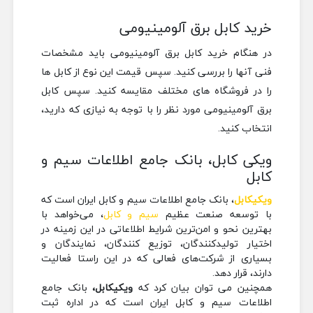
خرید کابل برق آلومینیومی
در هنگام خرید کابل برق آلومینیومی باید مشخصات
فنی آنها را بررسی کنید. سپس قیمت این نوع از کابل ها
را در فروشگاه های مختلف مقایسه کنید. سپس کابل
برق آلومینیومی مورد نظر را با توجه به نیازی که دارید،
انتخاب کنید.
ویکی کابل، بانک جامع اطلاعات سیم و
کابل
ویکیکابل
، بانک جامع اطلاعات سیم و کابل ایران است که
با توسعه صنعت عظیم
سیم و کابل
، می‌خواهد با
بهترین نحو و امن‌ترین شرایط اطلاعاتی در این زمینه در
اختیار تولیدکنندگان، توزیع کنندگان، نمایندگان و
بسیاری از شرکت‎‎‎‎‎‎‎‎‎‎‎‎‎‎‎های فعالی که در این راستا فعالیت
دارند، قرار دهد.
همچنین می توان بیان کرد که
ویکیکابل،
بانک جامع
اطلاعات سیم و کابل ایران است که در اداره ثبت