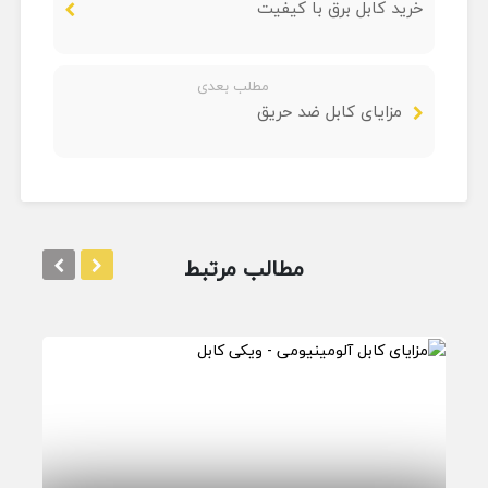
خرید کابل برق با کیفیت
مطلب بعدی
مزایای کابل ضد حریق
مطالب مرتبط