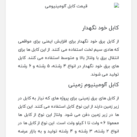
کابل خود نگهدار
از کابل برق خود نگهدار برای افزایش ایمنی برای مواقعی
که هادی سیم لخت استفاده می کنند. از این کابل ها برای
انتقال برق با ولتاژ بالا و متوسط استفاده می کنند. کابل
های برق خود نگهدار در انواع 4 رشته، 5 رشته و 6 رشته
تولید می شوند.
کابل آلومینیوم زمینی
از کابل های برق زمینی برای پروژه های که نیاز به کابل در
زیر زمین دارند از این نوع کابل استفاده می کنند. این کابل
ها در زیر زمین دفن می شود. ولتاژ این نوع از کابل ها
معمولا 0.6 ولت تا 1 کیلو ولت است. این نوع از کابل ها در
انواع 2 رشته، 3 رشته و 4 رشته تولید و به بازار عرضه