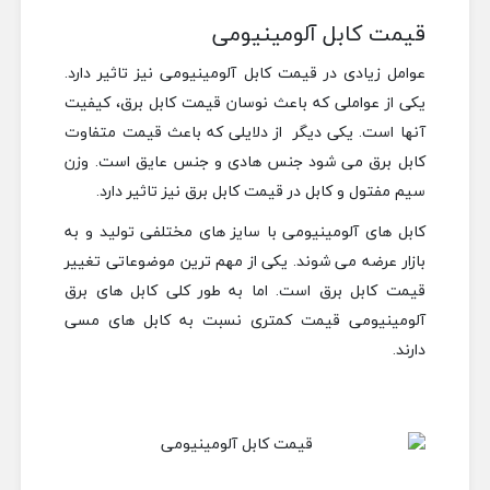
قیمت کابل آلومینیومی
عوامل زیادی در قیمت کابل آلومینیومی نیز تاثیر دارد.
یکی از عواملی که باعث نوسان قیمت کابل برق، کیفیت
آنها است. یکی دیگر از دلایلی که باعث قیمت متفاوت
کابل برق می شود جنس هادی و جنس عایق است. وزن
سیم مفتول و کابل در قیمت کابل برق نیز تاثیر دارد.
کابل های آلومینیومی با سایز های مختلفی تولید و به
بازار عرضه می شوند. یکی از مهم ترین موضوعاتی تغییر
قیمت کابل برق است.
اما به طور کلی کابل های برق
آلومینیومی قیمت کمتری نسبت به کابل های مسی
دارند.