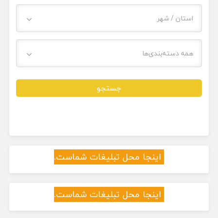
استان / شهر
همه دسته‌بندی‌ها
جستجو
اینجا محل تبلیغات شماست.
اینجا محل تبلیغات شماست.