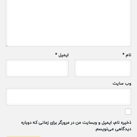
نام
*
ایمیل
*
وب‌ سایت
ذخیره نام، ایمیل و وبسایت من در مرورگر برای زمانی که دوباره
دیدگاهی می‌نویسم.