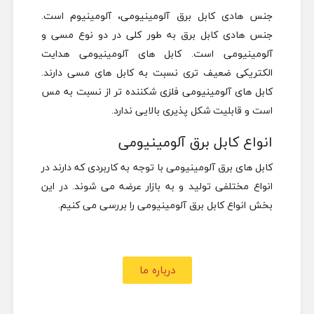
جنس هادی کابل برق آلومینیومی، آلومینیوم است.
جنس هادی کابل برق به طور کلی در دو نوع مسی و
آلومینیومی است. کابل های آلومینیومی هدایت
الکتریکی ضعیف تری نسبت به کابل های مسی دارند.
کابل های آلومینیومی فلزی شکننده تر از نسبت به مس
است و قابلیت شکل پذیری بالایی ندارد.
انواع کابل برق آلومینیومی
کابل های برق آلومینیومی با توجه به کاربردی که دارند در
انواع مختلفی تولید و به بازار عرضه می شوند. در این
بخش انواع کابل برق آلومینیومی را بررسی می کنیم.
درباره ما