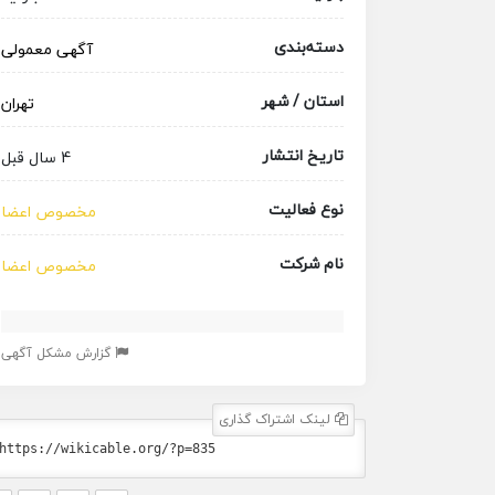
دسته‌بندی
آگهی معمولی
استان / شهر
تهران
تاریخ انتشار
4 سال قبل
نوع فعالیت
مخصوص اعضا
نام شرکت
مخصوص اعضا
گزارش مشکل آگهی
لینک اشتراک گذاری