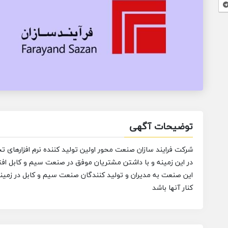
توضیحات آگهی
شرکت فرایند سازان صنعت محور اولین تولید کننده نرم افزارهای 
در این زمینه و با داشتن مشتریان موفق در صنعت سیم و کابل افتخ
این صنعت به مدیران و تولید کنندگان صنعت سیم و کابل در زمین
کنار آنها باشد