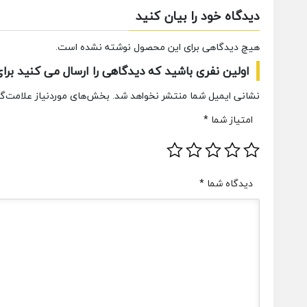
دیدگاه خود را بیان کنید
هیچ دیدگاهی برای این محصول نوشته نشده است.
اولین نفری باشید که دیدگاهی را ارسال می کنید بر
نشانی ایمیل شما منتشر نخواهد شد.
بخش‌های موردنیاز علامت‌گذ
امتیاز شما
*
دیدگاه شما
*