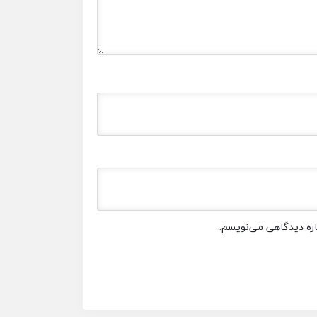
باره دیدگاهی می‌نویسم.