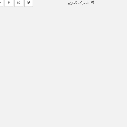
اشتراک گذاری