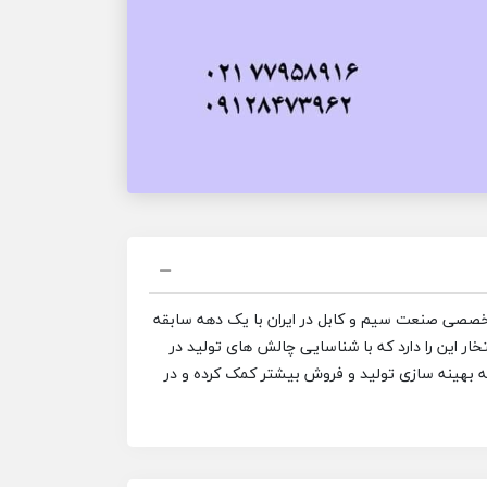
تخصصی صنعت سیم و کابل در ایران با یک دهه سابقه
ار این را دارد که با شناسایی چالش های تولید در
ه بهینه سازی تولید و فروش بیشتر کمک کرده و در