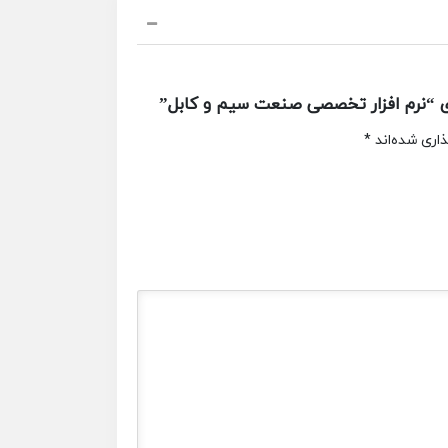
ای “نرم افزار تخصصی صنعت سیم و کابل”
اری شده‌اند
*