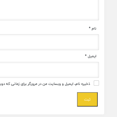
نام
*
ایمیل
*
ذخیره نام، ایمیل و وبسایت من در مرورگر برای زمانی که دو