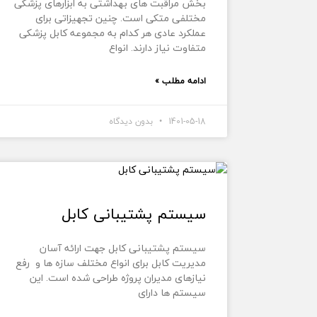
بخش مراقبت های بهداشتی به ابزارهای پزشکی
مختلفی متکی است. چنین تجهیزاتی برای
عملکرد عادی هر کدام به مجموعه کابل پزشکی
متفاوت نیاز دارند. انواع
ادامه مطلب »
1401-05-18
بدون دیدگاه
سیستم پشتیبانی کابل
سیستم پشتیبانی کابل جهت ارائه آسان
مدیریت کابل برای انواع مختلف سازه ها و رفع
نیازهای مدیران پروژه طراحی شده است. این
سیستم ها دارای