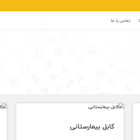
تماس با ما
کابل بیمارستانی