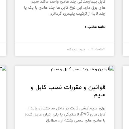
کابل بیمارستانی چند هادی واحد، مانند سیم
های برق دارد. این نوع کابل ها چند هادی با یک یا
چند لایه از ترکیب پلیمری گرمانرم
ادامه مطلب »
1401-05-11
بدون دیدگاه
قوانین و مقررات نصب کابل و
سیم
برای سیم کشی ثابت در داخل ساختمان، باید از
کابل های PVC، لاستیکی یا پلی اتیلن عایق شده
با هادی های مسی رشته ای، مطابق