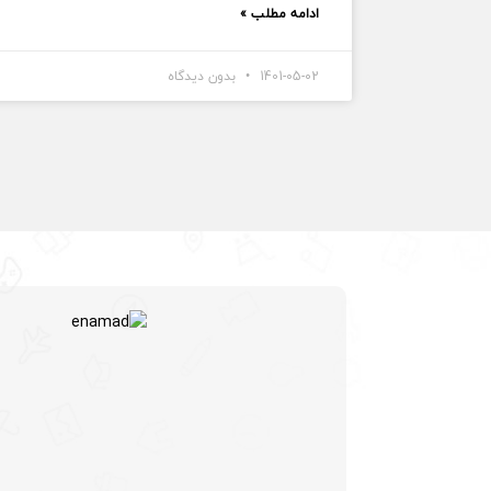
ادامه مطلب »
1401-05-02
بدون دیدگاه