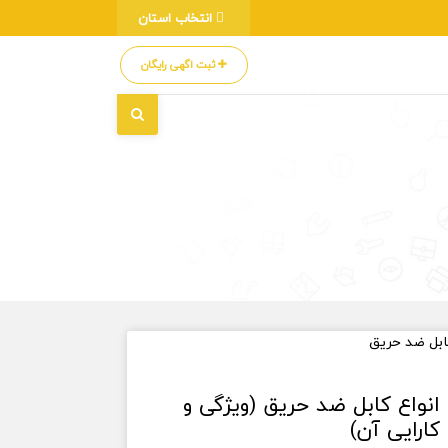
انتخاب استان
ثبت اگهی رایگان
انواع کابل ضد حریق (ویژگی و
کارایی آن)