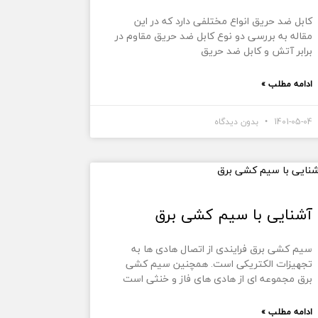
کابل ضد حریق انواع مختلفی دارد که در این
مقاله به بررسی دو نوع کابل ضد حریق مقاوم در
برابر آتش و کابل ضد حریق
ادامه مطلب »
1401-05-04
بدون دیدگاه
آشنایی با سیم کشی برق
سیم کشی برق فرایندی از اتصال هادی ها به
تجهیزات الکتریکی است. همچنین سیم کشی
برق مجموعه ای از هادی های فاز و خنثی است
ادامه مطلب »